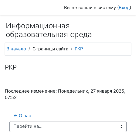
Перейти к основному содержанию
Вы не вошли в систему (
Вход
)
Информационная
образовательная среда
В начало
Страницы сайта
РКР
РКР
Последнее изменение: Понедельник, 27 января 2025,
07:52
← О нас
Перейти на...