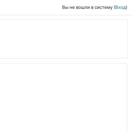
Вы не вошли в систему (
Вход
)