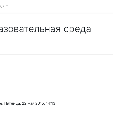
u)‎
зовательная среда
 Пятница, 22 мая 2015, 14:13