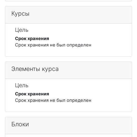
Курсы
Цель
Срок хранения
Срок хранения не был определен
Элементы курса
Цель
Срок хранения
Срок хранения не был определен
Блоки