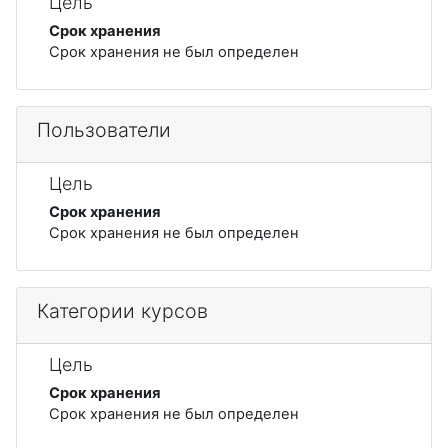
Цель
Срок хранения
Срок хранения не был определен
Пользователи
Цель
Срок хранения
Срок хранения не был определен
Категории курсов
Цель
Срок хранения
Срок хранения не был определен