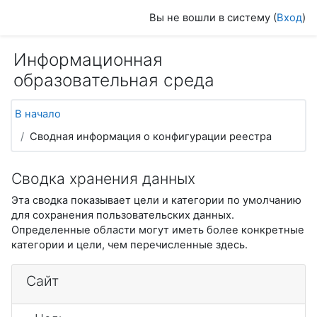
Перейти к основному содержанию
Вы не вошли в систему (
Вход
)
Информационная
образовательная среда
В начало
Сводная информация о конфигурации реестра
Сводка хранения данных
Эта сводка показывает цели и категории по умолчанию
для сохранения пользовательских данных.
Определенные области могут иметь более конкретные
категории и цели, чем перечисленные здесь.
Сайт