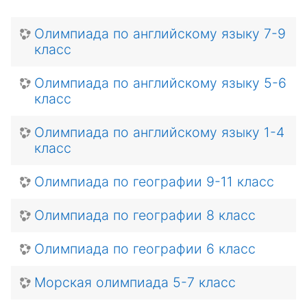
Олимпиада по английскому языку 7-9
класс
Олимпиада по английскому языку 5-6
класс
Олимпиада по английскому языку 1-4
класс
Олимпиада по географии 9-11 класс
Олимпиада по географии 8 класс
Олимпиада по географии 6 класс
Морская олимпиада 5-7 класс