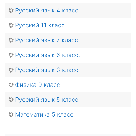
Русский язык 4 класс
Русский 11 класс
Русский язык 7 класс
Русский язык 6 класс.
Русский язык 3 класс
Физика 9 класс
Русский язык 5 класс
Математика 5 класс