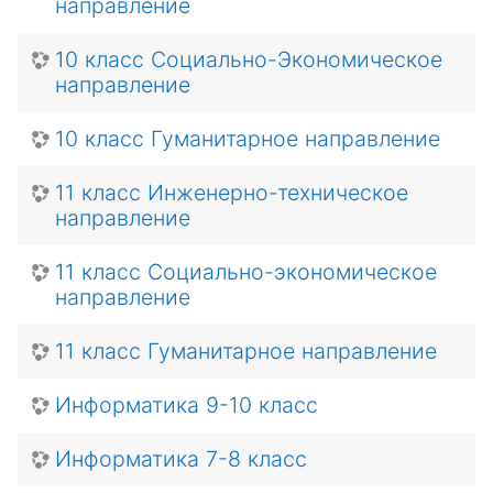
направление
10 класс Социально-Экономическое
направление
10 класс Гуманитарное направление
11 класс Инженерно-техническое
направление
11 класс Cоциально-экономическое
направление
11 класс Гуманитарное направление
Информатика 9-10 класс
Информатика 7-8 класс