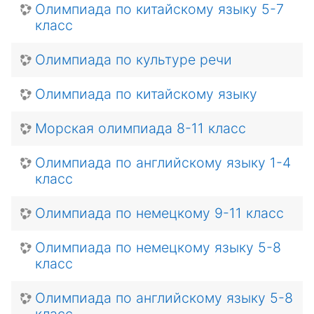
Олимпиада по китайскому языку 5-7
класс
Олимпиада по культуре речи
Олимпиада по китайскому языку
Морская олимпиада 8-11 класс
Олимпиада по английскому языку 1-4
класс
Олимпиада по немецкому 9-11 класс
Олимпиада по немецкому языку 5-8
класс
Олимпиада по английскому языку 5-8
класс