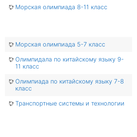
Морская олимпиада 8-11 класс
Морская олимпиада 5-7 класс
Олимпидала по китайскому языку 9-
11 класс
Олимпиада по китайскому языку 7-8
класс
Транспортные системы и технологии