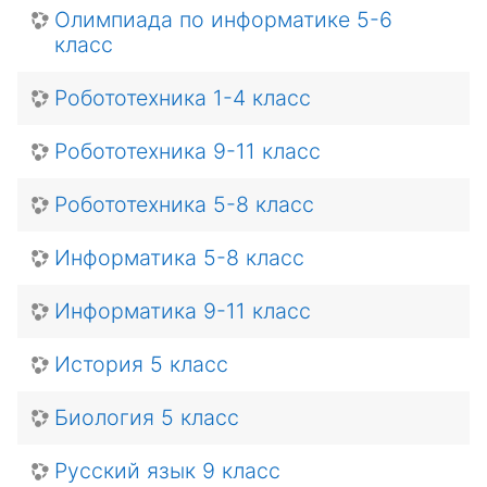
Олимпиада по информатике 5-6
класс
Робототехника 1-4 класс
Робототехника 9-11 класс
Робототехника 5-8 класс
Информатика 5-8 класс
Информатика 9-11 класс
История 5 класс
Биология 5 класс
Русский язык 9 класс