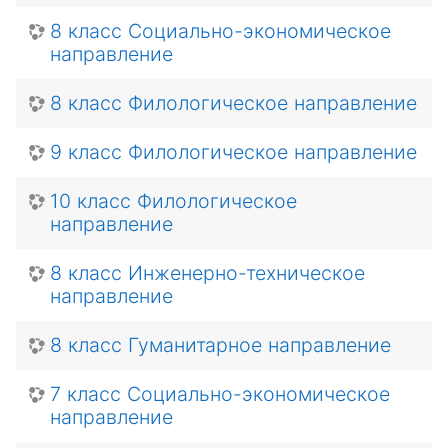
8 класс Социально-экономическое
направление
8 класс Филологическое направление
9 класс Филологическое направление
10 класс Филологическое
направление
8 класс Инженерно-техническое
направление
8 класс Гуманитарное направление
7 класс Социально-экономическое
направление