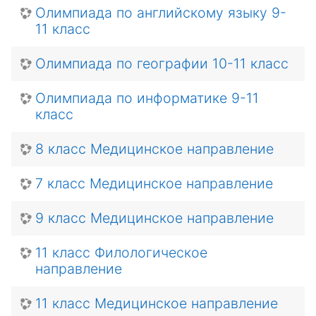
Олимпиада по английскому языку 9-
11 класс
Олимпиада по географии 10-11 класс
Олимпиада по информатике 9-11
класс
8 класс Медицинское направление
7 класс Медицинское направление
9 класс Медицинское направление
11 класс Филологическое
направление
11 класс Медицинское направление