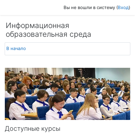
Перейти к основному содержанию
Вы не вошли в систему (
Вход
)
Информационная
образовательная среда
В начало
Доступные курсы