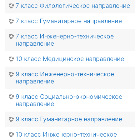
7 класс Филологическое направление
7 класс Гуманитарное направление
7 класс Инженерно-техническое
направление
10 класс Медицинское направление
9 класс Инженерно-техническое
направление
9 класс Социально-экономическое
направление
9 класс Гуманитарное направление
10 класс Инженерно-техническое