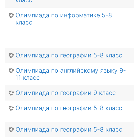
Олимпиада по информатике 5-8
класс
Олимпиада по географии 5-8 класс
Олимпиада по английскому языку 9-
11 класс
Олимпиада по географии 9 класс
Олимпиада по географии 5-8 класс
Олимпиада по географии 5-8 класс