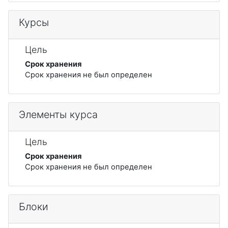
Курсы
Цель
Срок хранения
Срок хранения не был определен
Элементы курса
Цель
Срок хранения
Срок хранения не был определен
Блоки