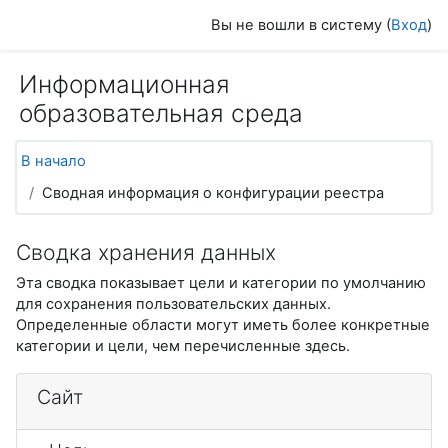
Перейти к основному содержанию
Вы не вошли в систему (
Вход
)
Информационная
образовательная среда
В начало
Сводная информация о конфигурации реестра
Сводка хранения данных
Эта сводка показывает цели и категории по умолчанию
для сохранения пользовательских данных.
Определенные области могут иметь более конкретные
категории и цели, чем перечисленные здесь.
Сайт