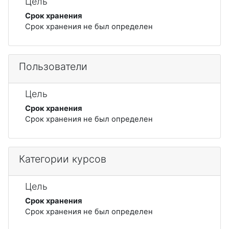
Цель
Срок хранения
Срок хранения не был определен
Пользователи
Цель
Срок хранения
Срок хранения не был определен
Категории курсов
Цель
Срок хранения
Срок хранения не был определен